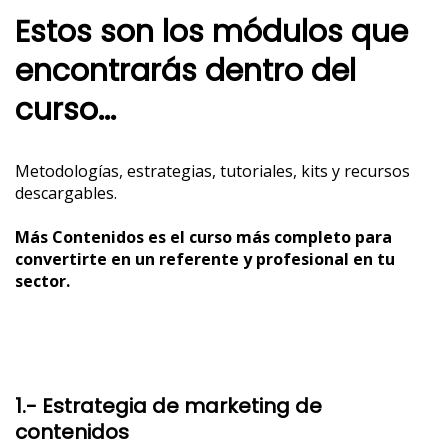
Estos son los módulos que
encontrarás dentro del
curso...
Metodologías, estrategias, tutoriales, kits y recursos
descargables.
Más Contenidos es el curso más completo para
convertirte en un referente y profesional en tu
sector.
1.- Estrategia de marketing de
contenidos