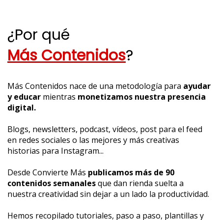
¿Por qué
Más Contenidos
?
Más Contenidos nace de una metodología para
ayudar
y educar
mientras
monetizamos nuestra presencia
digital.
Blogs, newsletters, podcast, vídeos, post para el feed
en redes sociales o las mejores y más creativas
historias para Instagram...
Desde Convierte Más
publicamos más de 90
contenidos semanales
que dan rienda suelta a
nuestra creatividad sin dejar a un lado la productividad.
H
emos recopilado tutoriales, paso a paso, plantillas y