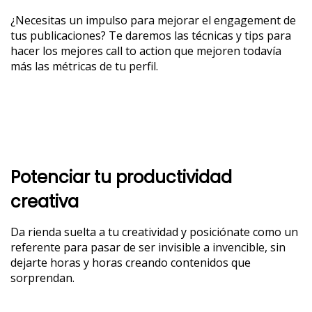
¿Necesitas un impulso para mejorar el engagement de
tus publicaciones? Te daremos las técnicas y tips para
hacer los mejores call to action que mejoren todavía
más las métricas de tu perfil.
Potenciar tu productividad
creativa
Da rienda suelta a tu creatividad y posiciónate como un
referente para pasar de ser invisible a invencible, sin
dejarte horas y horas creando contenidos que
sorprendan.