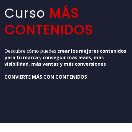
Curso
MÁS
CONTENIDOS
Descubre cómo puedes
crear los mejores contenidos
para tu marca
y
conseguir más leads, más
visibilidad, más ventas y más conversiones
.
CONVIERTE MÁS CON CONTENIDOS