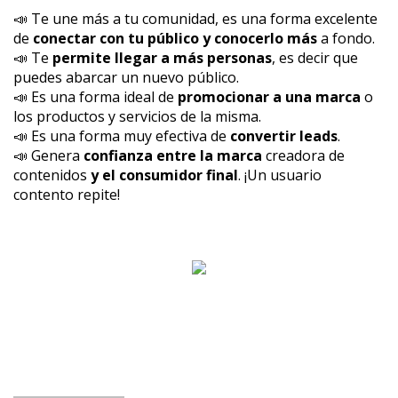
📣 Te une más a tu comunidad, es una forma excelente
de
conectar con tu público y conocerlo más
a fondo.
📣 Te
permite llegar a más personas
, es decir que
puedes abarcar un nuevo público.
📣 Es una forma ideal de
promocionar a una marca
o
los productos y servicios de la misma.
📣 Es una forma muy efectiva de
convertir leads
.
📣 Genera
confianza entre la marca
creadora de
contenidos
y el consumidor final
. ¡Un usuario
contento repite!