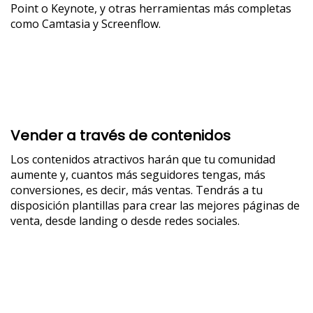
Point o Keynote, y otras herramientas más completas
como Camtasia y Screenflow.
Vender a través de contenidos
Los contenidos atractivos harán que tu comunidad
aumente y, cuantos más seguidores tengas, más
conversiones, es decir, más ventas. Tendrás a tu
disposición plantillas para crear las mejores páginas de
venta, desde landing o desde redes sociales.