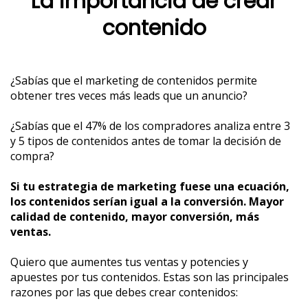
La importancia de crear
contenido
¿Sabías que el marketing de contenidos permite
obtener tres veces más leads que un anuncio?
¿Sabías que el 47% de los compradores analiza entre 3
y 5 tipos de contenidos antes de tomar la decisión de
compra?
Si tu estrategia de marketing fuese una ecuación,
los contenidos serían igual a la conversión. Mayor
calidad de contenido, mayor conversión, más
ventas.
Quiero que aumentes tus ventas y potencies y
apuestes por tus contenidos. Estas son las principales
razones por las que debes crear contenidos: