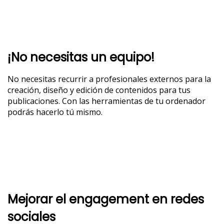
¡No necesitas un equipo!
No necesitas recurrir a profesionales externos para la
creación, diseño y edición de contenidos para tus
publicaciones. Con las herramientas de tu ordenador
podrás hacerlo tú mismo.
Mejorar el engagement en redes
sociales