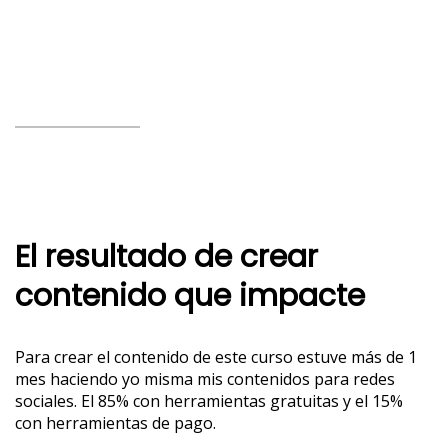
El resultado de crear
contenido que impacte
Para crear el contenido de este curso estuve más de 1
mes haciendo yo misma mis contenidos para redes
sociales. El 85% con herramientas gratuitas y el 15%
con herramientas de pago.