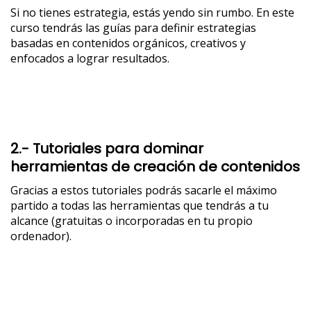
Si no tienes estrategia, estás yendo sin rumbo. En este
curso tendrás las guías para definir estrategias
basadas en contenidos orgánicos, creativos y
enfocados a lograr resultados.
2.- Tutoriales para dominar
herramientas de creación de contenidos
Gracias a estos tutoriales podrás sacarle el máximo
partido a todas las herramientas que tendrás a tu
alcance (gratuitas o incorporadas en tu propio
ordenador).