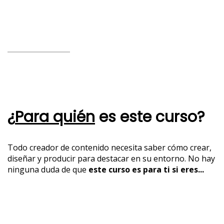
¿
Para quién
es este curso?
Todo creador de contenido necesita saber cómo crear,
diseñar y producir para destacar en su entorno. No hay
ninguna duda de que
este curso es para ti si eres...