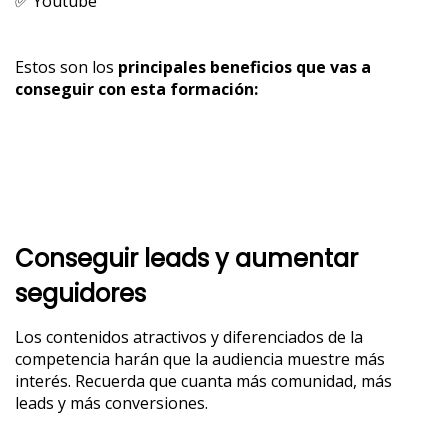
✅ Youtube
Estos son los
principales beneficios que vas a
conseguir con esta formación:
Conseguir leads y aumentar
seguidores
Los contenidos atractivos y diferenciados de la
competencia harán que la audiencia muestre más
interés. Recuerda que cuanta más comunidad, más
leads y más conversiones.