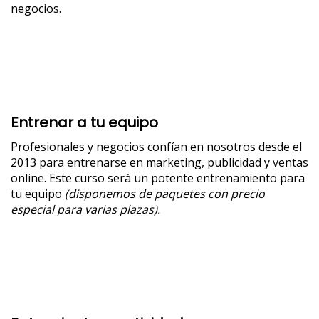
negocios.
Entrenar a tu equipo
Profesionales y negocios confían en nosotros desde el
2013 para entrenarse en marketing, publicidad y ventas
online. Este curso será un potente entrenamiento para
tu equipo
(disponemos de paquetes con precio
especial para varias plazas).