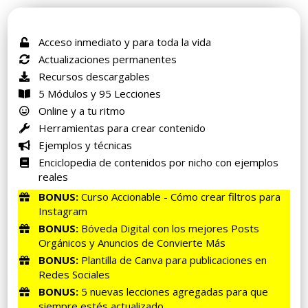
Acceso inmediato y para toda la vida
​Actualizaciones permanentes
​Recursos descargables
​5 Módulos y 95 Lecciones
​Online y a tu ritmo
​Herramientas para crear contenido
​Ejemplos y técnicas
​Enciclopedia de contenidos por nicho con ejemplos
reales
BONUS:
Curso Accionable - Cómo crear filtros para
Instagram
​BONUS:
Bóveda Digital con los mejores Posts
Orgánicos y Anuncios de Convierte Más
BONUS:
Plantilla de Canva para publicaciones en
Redes Sociales
BONUS:
5 nuevas lecciones agregadas para que
siempre estés actualizado