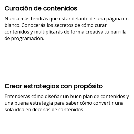
Curación de contenidos
Nunca más tendrás que estar delante de una página en
blanco. Conocerás los secretos de cómo curar
contenidos y multiplicarás de forma creativa tu parrilla
de programación.
Crear estrategias con propósito
Entenderás cómo diseñar un buen plan de contenidos y
una buena estrategia para saber cómo convertir una
sola idea en decenas de contenidos