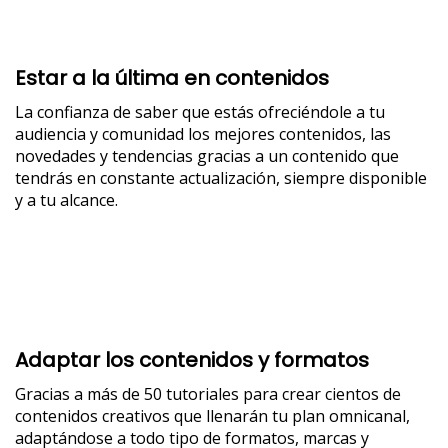
Estar a la última en contenidos
La confianza de saber que estás ofreciéndole a tu
audiencia y comunidad los mejores contenidos, las
novedades y tendencias gracias a un contenido que
tendrás en constante actualización, siempre disponible
y a tu alcance.
Adaptar los contenidos y formatos
Gracias a más de 50 tutoriales para crear cientos de
contenidos creativos que llenarán tu plan omnicanal,
adaptándose a todo tipo de formatos, marcas y