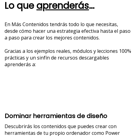
Lo que
aprenderás
...
En Más Contenidos tendrás todo lo que necesitas,
desde cómo hacer una estrategia efectiva hasta el paso
a paso para crear los mejores contenidos.
Gracias a los ejemplos reales, módulos y lecciones 100%
prácticas y un sinfín de recursos descargables
aprenderás a:
Dominar herramientas de diseño
Descubrirás los contenidos que puedes crear con
herramientas de tu propio ordenador como Power