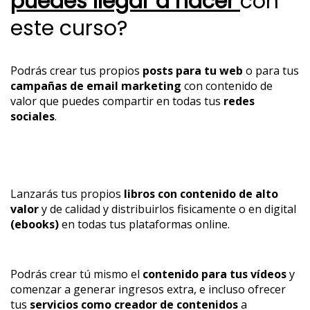
puedes llegar a hacer
con
este curso?
Podrás crear tus propios
posts para tu web
o para tus
campañas de email marketing
con contenido de
valor que puedes compartir en todas tus
redes
sociales
.
Lanzarás tus propios
libros con contenido de alto
valor
y de calidad y distribuirlos fisicamente o en digital
(ebooks)
en todas tus plataformas online.
Podrás crear tú mismo el
contenido para tus vídeos
y
comenzar a generar ingresos extra, e incluso ofrecer
tus
servicios como creador de contenidos
a