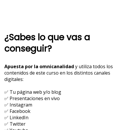
¿Sabes lo que vas a
conseguir?
Apuesta por la omnicanalidad
y utiliza todos los
contenidos de este curso en los distintos canales
digitales:
✅ Tu página web y/o blog
✅ Presentaciones en vivo
✅ Instagram
✅ Facebook
✅ LinkedIn
✅ Twitter