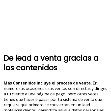
De lead a venta gracias a
los contenidos
Más Contenidos incluye el proceso de venta.
En
numerosas ocasiones esas ventas son directas y diriges
a tu cliente a una página de pago, pero otras veces
tienes que hacerle pasar por tu sistema de venta que
requiere que primero se conviertan en un lead
(potencial cliente), dejándote así sus datos personales