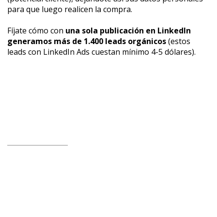
para que luego realicen la compra.
Fíjate cómo con
una sola publicación en LinkedIn
generamos más de 1.400 leads orgánicos
(estos
leads con LinkedIn Ads cuestan mínimo 4-5 dólares).