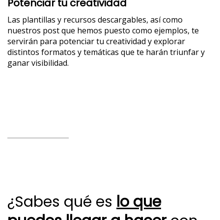
Potenciar tu creatividad
Las plantillas y recursos descargables, así como
nuestros post que hemos puesto como ejemplos, te
servirán para potenciar tu creatividad y explorar
distintos formatos y temáticas que te harán triunfar y
ganar visibilidad.
¿
Sabes qué es
lo que