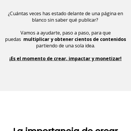
¿Cuántas veces has estado delante de una página en
blanco sin saber qué publicar?
Vamos a ayudarte, paso a paso, para que
puedas
multiplicar y obtener cientos de contenidos
partiendo de una sola idea.
¡Es el momento de crear, impactar y monetizar!