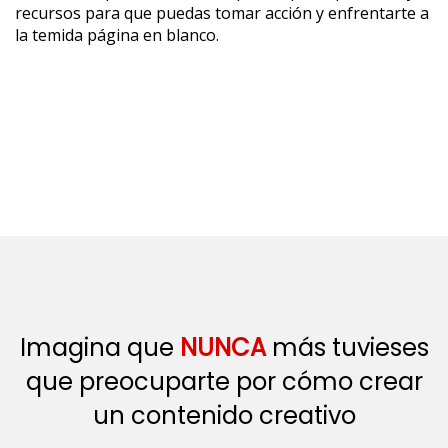
recursos para que puedas tomar acción y enfrentarte a
la temida página en blanco.
Imagina que
NUNCA
más tuvieses
que preocuparte por cómo crear
un contenido creativo