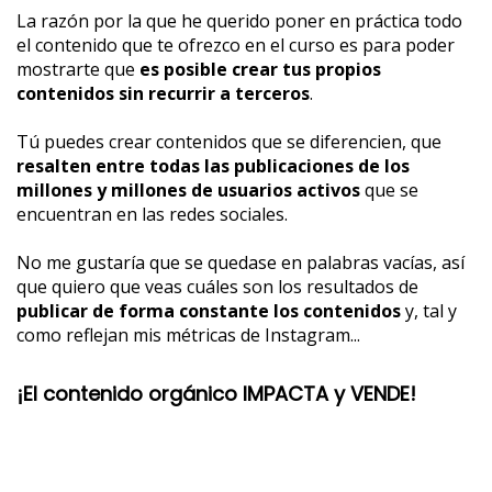
La razón por la que he querido poner en práctica todo
el contenido que te ofrezco en el curso es para poder
mostrarte que
es posible crear tus propios
contenidos sin recurrir a terceros
.
Tú puedes crear contenidos que se diferencien, que
resalten entre todas las publicaciones de los
millones y millones de usuarios activos
que se
encuentran en las redes sociales.
No me gustaría que se quedase en palabras vacías, así
que quiero que veas cuáles son los resultados de
publicar de forma constante los contenidos
y, tal y
como reflejan mis métricas de Instagram...
¡El contenido orgánico IMPACTA y VENDE!